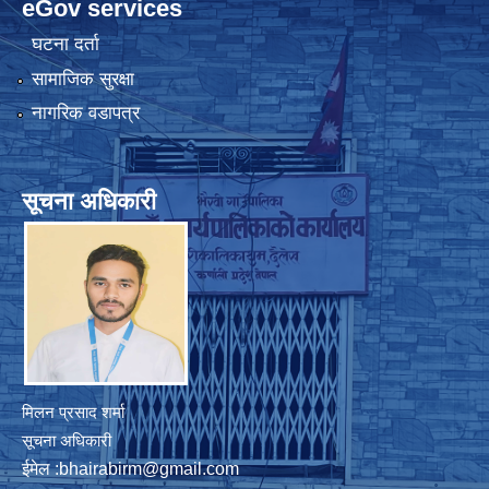
eGov services
घटना दर्ता
सामाजिक सुरक्षा
नागरिक वडापत्र
सूचना अधिकारी
मिलन प्रसाद शर्मा
सूचना अधिकारी
ईमेल :
bhairabirm@gmail.com