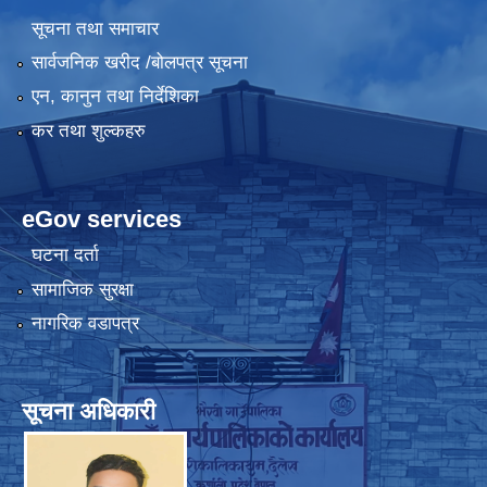
सूचना तथा समाचार
सार्वजनिक खरीद /बोलपत्र सूचना
एन, कानुन तथा निर्देशिका
कर तथा शुल्कहरु
eGov services
घटना दर्ता
सामाजिक सुरक्षा
नागरिक वडापत्र
सूचना अधिकारी