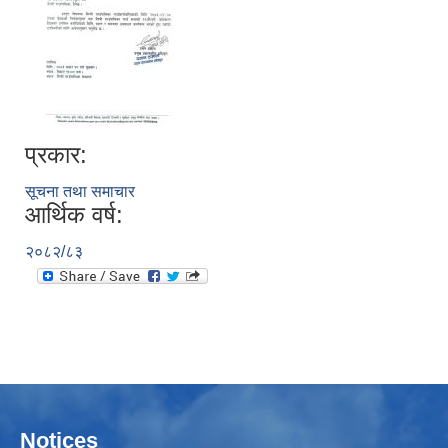
प्रकार:
सूचना तथा समाचार
आर्थिक वर्ष:
२०८२/८३
Notices