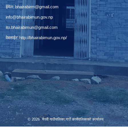
ईमेल:
bhairabirm@gmail.com
info@bhairabimun.gov.np
ito.bhairabimun@gmail.com
वेबसाईट:
http://bhairabimun.gov.np/
© 2026 भैरवी गाउँपालिका,गाउँ कार्यपालिकाको कार्यालय