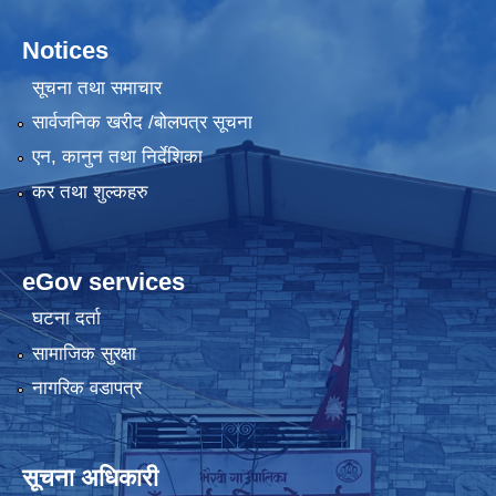
Notices
सूचना तथा समाचार
सार्वजनिक खरीद /बोलपत्र सूचना
एन, कानुन तथा निर्देशिका
कर तथा शुल्कहरु
eGov services
घटना दर्ता
सामाजिक सुरक्षा
नागरिक वडापत्र
सूचना अधिकारी