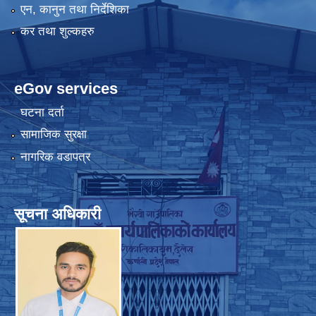
एन, कानुन तथा निर्देशिका
कर तथा शुल्कहरु
eGov services
घटना दर्ता
सामाजिक सुरक्षा
नागरिक वडापत्र
सूचना अधिकारी