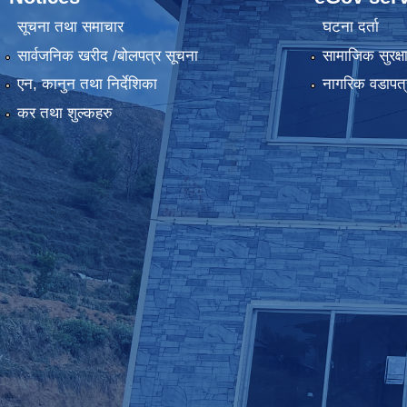
सूचना तथा समाचार
घटना दर्ता
सार्वजनिक खरीद /बोलपत्र सूचना
सामाजिक सुरक्ष
एन, कानुन तथा निर्देशिका
नागरिक वडापत्
कर तथा शुल्कहरु