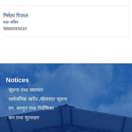
निर्मला रिजाल
वडा सचिव
9868093410
Notices
सूचना तथा समाचार
सार्वजनिक खरीद /बोलपत्र सूचना
एन, कानुन तथा निर्देशिका
कर तथा शुल्कहरु