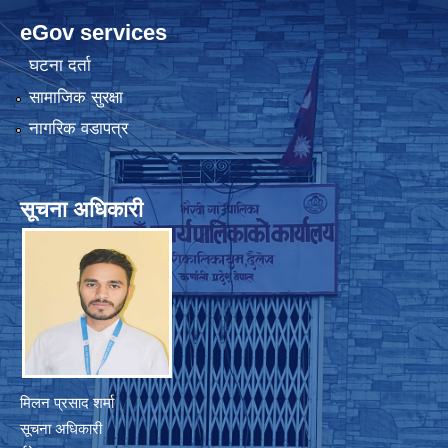
eGov services
घटना दर्ता
सामाजिक सुरक्षा
नागरिक वडापत्र
सूचना अधिकारी
मिलन प्रसाद शर्मा
सूचना अधिकारी