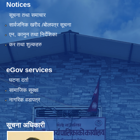
Notices
सूचना तथा समाचार
सार्वजनिक खरीद /बोलपत्र सूचना
एन, कानुन तथा निर्देशिका
कर तथा शुल्कहरु
eGov services
घटना दर्ता
सामाजिक सुरक्षा
नागरिक वडापत्र
सूचना अधिकारी