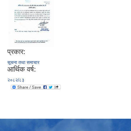
प्रकार:
सूचना तथा समाचार
आर्थिक वर्ष:
२०८२/८३