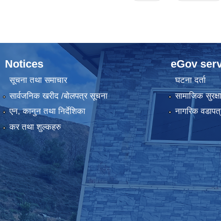
Notices
eGov serv
सूचना तथा समाचार
घटना दर्ता
सार्वजनिक खरीद /बोलपत्र सूचना
सामाजिक सुरक्ष
एन, कानुन तथा निर्देशिका
नागरिक वडापत्
कर तथा शुल्कहरु