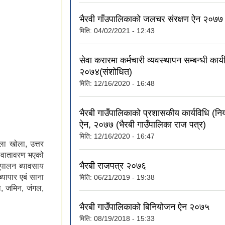
भैरवी गाँउपालिकाको जलचर संरक्षण ऐन २०७७
मिति:
04/02/2021 - 12:43
सेवा करारमा कर्मचारी व्यवस्थापन सम्बन्धी कार्य
२०७४(संशोधित)
मिति:
12/16/2020 - 16:48
भैरबी गाउँपालिकाको प्रशासकीय कार्यविधि (नियम
ऐन, २०७७ (भैरबी गाउँपालिका राज पत्र)
मिति:
12/16/2020 - 16:47
ला खोला, उत्तर
ी वातावरण भएको
भैरबी राजपत्र २०७६
ुपालन ब्यावसाय
यापार एबं साना
मिति:
06/21/2019 - 19:38
ल, जमिन, जंगल,
भैरबी गाउँपालिकाको बिनियोजन ऐन २०७५
मिति:
08/19/2018 - 15:33