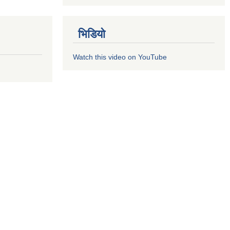
भिडियो
Watch this video on YouTube