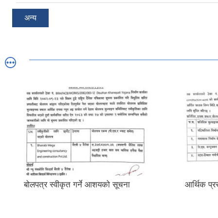
अन्य
बोलपत्र स्वीकृत गर्ने आशयको सूचना
आर्थिक प्रस