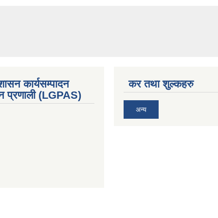
शासन कार्यसम्पादन
कर तथा शुल्कहरु
्कन प्रणाली (LGPAS)
अन्य