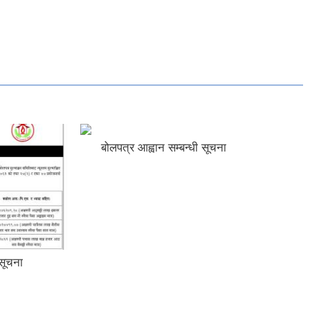
बोलपत्र आह्वान सम्बन्धी सूचना
सूचना