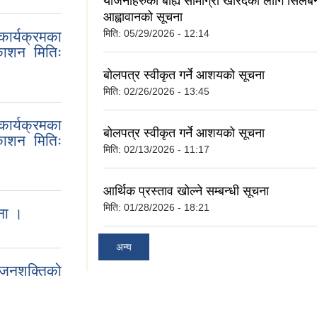
योजनाहरुको बाह्य सामाग्री खरिदको लागि सिलबन
आह्वावानको सूचना
मिति:
05/29/2026 - 12:14
ार्यक्रमका
काशन मितिः
बोलपत्र स्वीकृत गर्ने आशयको सूचना
मिति:
02/26/2026 - 13:45
कार्यक्रमका
बोलपत्र स्वीकृत गर्ने आशयको सूचना
काशन मितिः
मिति:
02/13/2026 - 11:17
आर्थिक प्रस्ताव खोल्ने सम्बन्धी सूचना
मिति:
01/28/2026 - 18:21
ना ।
अन्य
 जनशक्तिको