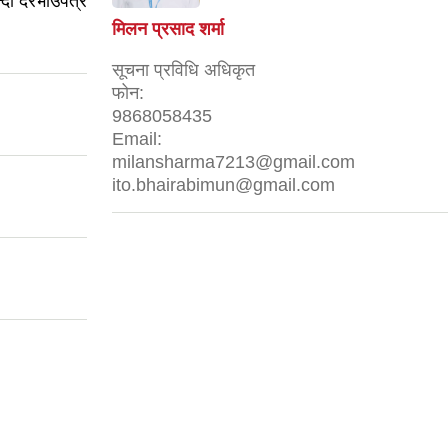
्दी दरभाउपत्र
मिलन प्रसाद शर्मा
सूचना प्रविधि अधिकृत
फोन:
9868058435
Email:
milansharma7213@gmail.com
ito.bhairabimun@gmail.com