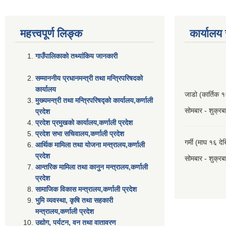
महत्त्वपूर्ण लिङ्क
कार्यालय
गाउँपालिकाकाे तथ्यांकिय जानकारी
सम्माननीय प्रधानमन्त्री तथा मन्त्रिपरिषद‌को
कार्यालय
जाडो (कार्तिक 
मुख्यमन्त्री तथा मन्त्रिपरिषद्को कार्यालय,कर्णाली
सोमबार - शुक्रब
प्रदेश
प्रदेश प्रमुखको कार्यालय,कर्णाली प्रदेश
प्रदेश सभा सचिवालय,कर्णाली प्रदेश
गर्मी (माघ १६ दे
आर्थिक मामिला तथा योजना मन्त्रालय,कर्णाली
प्रदेश
सोमबार - शुक्रब
आन्तरिक मामिला तथा कानुन मन्त्रालय,कर्णाली
प्रदेश
सामाजिक विकास मन्त्रालय,कर्णाली प्रदेश
भुमि व्यवस्था, कृषि तथा सहकारी
मन्त्रालय,कर्णाली प्रदेश
उद्योग, पर्यटन, वन तथा वातावरण