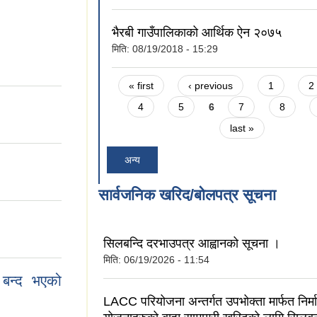
भैरबी गाउँपालिकाको आर्थिक ऐन २०७५
मिति:
08/19/2018 - 15:29
Pages
« first
‹ previous
1
2
4
5
6
7
8
last »
अन्य
।
सार्वजनिक खरिद/बोलपत्र सूचना
सिलबन्दि दरभाउपत्र आह्वानको सूचना ।
मिति:
06/19/2026 - 11:54
य बन्द भएको
LACC परियोजना अन्तर्गत उपभोक्ता मार्फत निर्मा