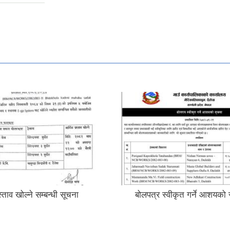
्ताव खोल्ने सम्बन्धी सूचना
बोलपत्र स्वीकृत गर्ने आशयको 