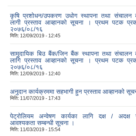
कृषि प्रशोधन/उपकरण उधोग स्थापना तथा संचालन क
लागी प्रस्ताव आव्हानको सूचना । प्रथम पटक प्र
२०७६/०८/१६
मिति:
12/09/2019 - 12:45
सामुदायिक बिउ बैंक/जिन बैंक स्थापना तथा संचालन 
लागि प्रस्ताव आव्हानको सूचना । प्रथम पटक प्र
२०७६/०८/१६
मिति:
12/09/2019 - 12:40
अनुदान कार्यक्रममा सहभागी हुन प्रस्ताव आव्हानको सूच
मिति:
11/07/2019 - 17:43
पेट्रोलियम अन्वेषण कार्यका लागि दक्ष / अदक्ष
आवश्यकता सम्बन्धी सूचना ।
मिति:
11/03/2019 - 15:54