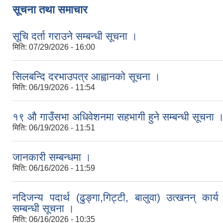
सूचना तथा समाचार
सूचि दर्ता गराउने सम्बन्धी सूचना ।
मिति:
07/29/2026 - 16:00
सिलबन्दि दरभाउपत्र आह्वानको सूचना ।
मिति:
06/19/2026 - 11:54
१९ औ गाउँसभा अधिवेशनमा सहभागी हुने सम्बन्धी सूचना 
मिति:
06/19/2026 - 11:51
जानकारी सम्बन्धमा ।
मिति:
06/16/2026 - 11:59
नदिजन्य पदार्थ (ढुङ्गा,गिट्टी, बालुवा) उत्खनन् कार्
सम्बन्धी सूचना ।
मिति:
06/16/2026 - 10:35