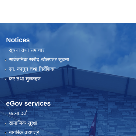
Notices
सूचना तथा समाचार
सार्वजनिक खरीद /बोलपत्र सूचना
एन, कानुन तथा निर्देशिका
कर तथा शुल्कहरु
eGov services
घटना दर्ता
सामाजिक सुरक्षा
नागरिक वडापत्र