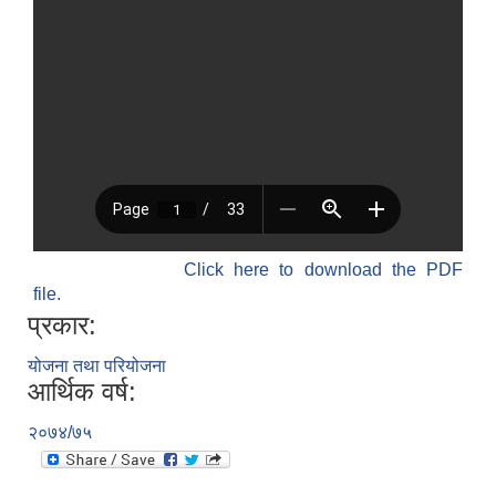
Click here to download the PDF
file.
प्रकार:
योजना तथा परियोजना
आर्थिक वर्ष:
२०७४/७५