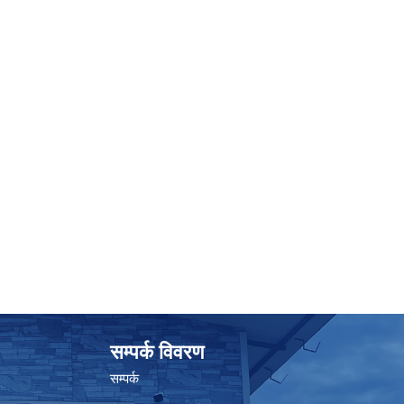
सम्पर्क विवरण
सम्पर्क