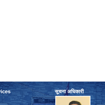
ices
सूचना अधिकारी