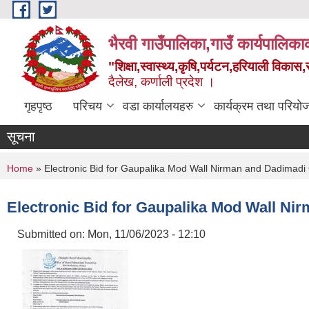
Skip to main content
भैरवी गाउँपालिका,गाउँ कार्यपालिका
"शिक्षा,स्वास्थ्य,कृषि,पर्यटन,हरियाली विका
दैलेख, कर्णाली प्रदेश ।
गृहपृष्ठ
परिचय
वडा कार्यालयहरु
कार्यक्रम तथा परियो
सूचना
You are here
Home
» Electronic Bid for Gaupalika Mod Wall Nirman and Dadimad
Electronic Bid for Gaupalika Mod Wall N
Submitted on:
Mon, 11/06/2023 - 12:10