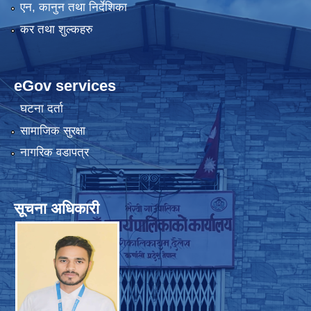
एन, कानुन तथा निर्देशिका
कर तथा शुल्कहरु
eGov services
घटना दर्ता
सामाजिक सुरक्षा
नागरिक वडापत्र
सूचना अधिकारी