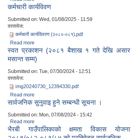
कर्मचारी कार्यविवण
Submitted on:
Wed, 01/08/2025 - 11:59
दस्तावेज:
कर्मचारी कार्यविवरण (२०८०-०८१).pdf
Read more
about कर्मचारी कार्यविवण
स्वत प्रकाशन (२०८१ बैशाख १ गते देखि असार
मसान्त सम्म)
Submitted on:
Tue, 07/30/2024 - 12:51
दस्तावेज:
img20240730_12394330.pdf
Read more
about स्वत प्रकाशन (२०८१ बैशाख १ गते देखि असार
सार्वजनिक सुनुवाइ हुने सम्बन्धी सूचना ।
मसान्त सम्म)
Submitted on:
Mon, 07/08/2024 - 15:42
Read more
about सार्वजनिक सुनुवाइ हुने सम्बन्धी सूचना ।
भैरबी गाउँपालिकाको क्षमता विकास योजना
२०८१/०८२-०८३/८४ को प्रतिवेदन सार्वजनिक