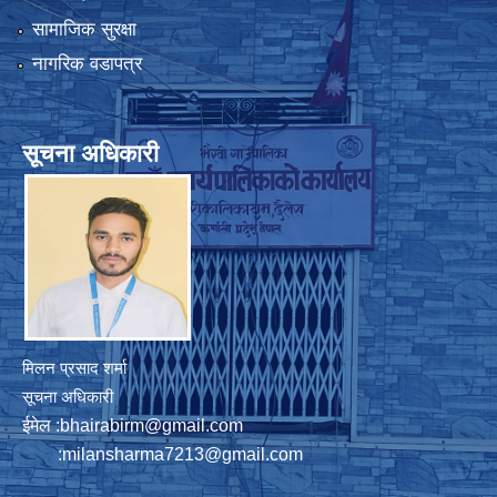
सामाजिक सुरक्षा
नागरिक वडापत्र
सूचना अधिकारी
मिलन प्रसाद शर्मा
सूचना अधिकारी
ईमेल :
bhairabirm@gmail.com
:
milansharma7213@gmail.com