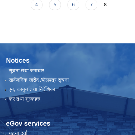
4
5
6
7
8
Notices
सूचना तथा समाचार
सार्वजनिक खरीद /बोलपत्र सूचना
एन, कानुन तथा निर्देशिका
कर तथा शुल्कहरु
eGov services
घटना दर्ता