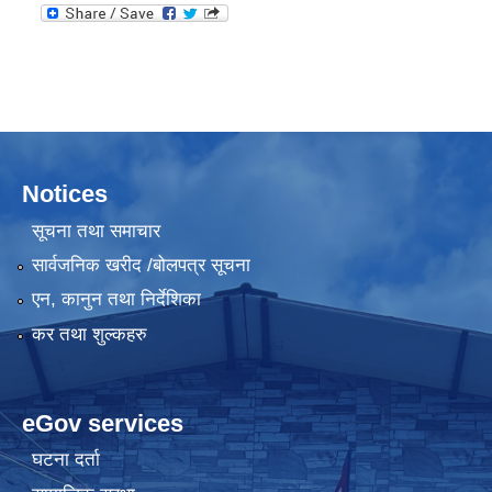
Notices
सूचना तथा समाचार
सार्वजनिक खरीद /बोलपत्र सूचना
एन, कानुन तथा निर्देशिका
कर तथा शुल्कहरु
eGov services
घटना दर्ता