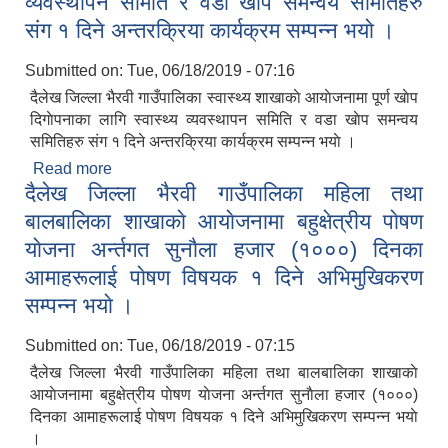
व्यवस्थापन समिति र वडा खाेप समन्वय समितिहरु
स‌ंग १ दिने अन्तरक्रिया कार्यक्रम सम्पन्न भयाे ।
Submitted on:
Tue, 06/18/2019 - 07:16
दैलेख जिल्ला भैरवी गाउँपालिका स्वास्थ्य शाखाकाे आयाेजनामा पूर्ण खाेप
दिगाेपनाका लागि स्वास्थ्य व्यवस्थापन समिति र वडा खाेप समन्वय
समितिहरु स‌ंग १ दिने अन्तरक्रिया कार्यक्रम सम्पन्न भयाे ।
Read more
about दैलेख जिल्ला भैरवी गाउँपालिका स्वास्थ्य शाखाकाे
दैलेख जिल्ला भैरवी गाउँपालिका महिला तथा
आयाेजनामा पूर्ण खाेप दिगाेपनाका लागि स्वास्थ्य व्यवस्थापन
समिति र वडा खाेप समन्वय समितिहरु स‌ंग १ दिने
बालबालिका शाखाकाे आयाेजनामा बहुक्षेत्रीय पाेषण
अन्तरक्रिया कार्यक्रम सम्पन्न भयाे ।
याेजना अर्न्तगत सुनाैला हजार (१०००) दिनका
आमाहरूलाई पाेषण विषयक १ दिने अभिमुखिकरण
सम्पन्न भयाे ।
Submitted on:
Tue, 06/18/2019 - 07:15
दैलेख जिल्ला भैरवी गाउँपालिका महिला तथा बालबालिका शाखाकाे
आयाेजनामा बहुक्षेत्रीय पाेषण याेजना अर्न्तगत सुनाैला हजार (१०००)
दिनका आमाहरूलाई पाेषण विषयक १ दिने अभिमुखिकरण सम्पन्न भयाे
।