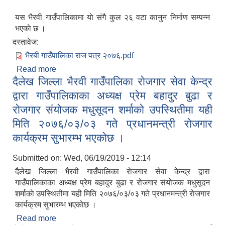
यस भैरवी गाउँपालिकामा याे संगै कुल २६ वटा कानुन निर्माण सम्पन्न
भएकाे छ ।
दस्तावेज:
भैरबी गाउँपालिका राज पत्र २०७६.pdf
Read more
about भैरबी राजपत्र २०७६
दैलेख जिल्ला भैरवी गाउँपालिका राेजगार सेवा केन्द्र
द्वारा गाउँपालिकाका अध्यक्ष प्रेम बहादुर बुढा र
रोजगार संयोजक मधुसूदन शर्माकाे उपस्थितीमा यही
मिति २०७६/०३/०३ गते प्रधानमन्त्री राेजगार
कार्यक्रम सुभारम्भ भएकाेछ ।
Submitted on:
Wed, 06/19/2019 - 12:14
दैलेख जिल्ला भैरवी गाउँपालिका राेजगार सेवा केन्द्र द्वारा
गाउँपालिकाका अध्यक्ष प्रेम बहादुर बुढा र रोजगार संयोजक मधुसूदन
शर्माकाे उपस्थितीमा यही मिति २०७६/०३/०३ गते प्रधानमन्त्री राेजगार
कार्यक्रम सुभारम्भ भएकाेछ ।
Read more
about दैलेख जिल्ला भैरवी गाउँपालिका राेजगार सेवा केन्द्र