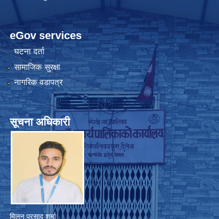
eGov services
घटना दर्ता
सामाजिक सुरक्षा
नागरिक वडापत्र
सूचना अधिकारी
मिलन प्रसाद शर्मा