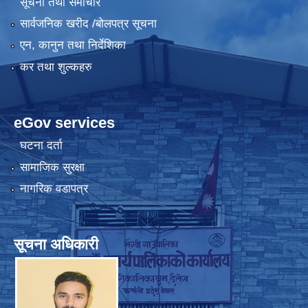
सूचना तथा समाचार
सार्वजनिक खरीद /बोलपत्र सूचना
एन, कानुन तथा निर्देशिका
कर तथा शुल्कहरु
eGov services
घटना दर्ता
सामाजिक सुरक्षा
नागरिक वडापत्र
सूचना अधिकारी