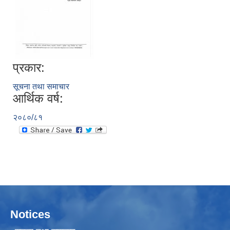
प्रकार:
सूचना तथा समाचार
आर्थिक वर्ष:
२०८०/८१
Notices