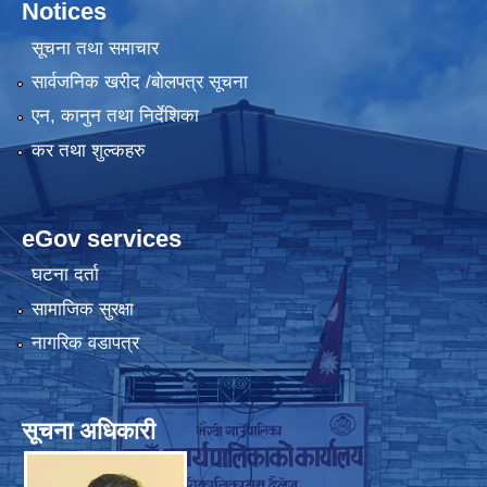
Notices
सूचना तथा समाचार
सार्वजनिक खरीद /बोलपत्र सूचना
एन, कानुन तथा निर्देशिका
कर तथा शुल्कहरु
eGov services
घटना दर्ता
सामाजिक सुरक्षा
नागरिक वडापत्र
सूचना अधिकारी