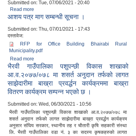
Submitted on:
Tue, 07/06/2021 - 20:40
Read more
about सिलबन्दी दरभाउपत्र स्वीकृत गर्ने आशयको सूचना ।
आशय पत्र माग सम्बन्धी सूचना ।
Submitted on:
Thu, 07/01/2021 - 17:43
दस्तावेज:
RFP for Office Building Bhairabi Rural
Municipality.pdf
Read more
about आशय पत्र माग सम्बन्धी सूचना ।
भैरवी गाउँपालिका पशुपन्छी विकास शाखाकाे
आ.व.२०७७/०७८ मा शसर्त अनुदान तर्फकाे लागत
साझेदारीमा बाख्रा प्रवर्द्धन कार्यक्रममा बाख्रा
वितरण कार्यक्रम सम्पन्न भएकाे छ ।
Submitted on:
Wed, 06/30/2021 - 10:56
भैरवी गाउँपालिका पशुपन्छी विकास शाखाकाे आ.व.२०७७/०७८ मा
शसर्त अनुदान तर्फकाे लागत साझेदारीमा बाख्रा प्रवर्द्धन कार्यक्रम
अनुसार संघिय सरकार, स्थानीय तह र चाैतारी कृषि सहकारी संस्था
लि. भ‌ैरवी गाउँपालिका वडा नं. ३ का सदस्य कृषकहरुकाे लागत