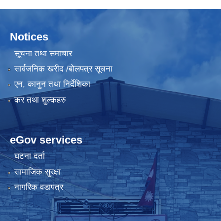
Notices
सूचना तथा समाचार
सार्वजनिक खरीद /बोलपत्र सूचना
एन, कानुन तथा निर्देशिका
कर तथा शुल्कहरु
eGov services
घटना दर्ता
सामाजिक सुरक्षा
नागरिक वडापत्र