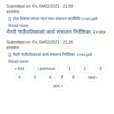
Submitted on:
Fri, 04/02/2021 - 21:59
दस्तावेज:
टोल विकास संस्था गठन तथा संचालन कार्यविधि २०७७.pdf
Read more
about टोल विकास संस्था(गठन तथा परिचालन)
भैरवी गाउँपालिकाको कार्य संचालन निर्देशिका २०७७
कार्यविधि,२०७७
Submitted on:
Fri, 04/02/2021 - 21:26
दस्तावेज:
भैरवी गाउँपालिकाको कार्य संचालन निर्देशिका २०७७.pdf
Read more
about भैरवी गाउँपालिकाको कार्य संचालन निर्देशिका २०७७
Pages
« first
‹ previous
1
2
3
4
5
6
7
8
next ›
last »