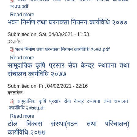
२०७७.pdf
Read more
about भैरवी गाँउपालिका लेखा समिति संचालन सम्बन्धी
भवन निर्माण तथा घरनक्सा नियमन कार्यविधि २०७७
कार्यविधि २०७७
Submitted on:
Sat, 04/03/2021 - 11:53
दस्तावेज:
भवन निर्माण तथा घरनक्सा नियमन कार्यविधि २०७७.pdf
Read more
about भवन निर्माण तथा घरनक्सा नियमन कार्यविधि २०७७
सामुदायिक कृषि प्रसार सेवा केन्द्र स्थापना तथा
संचालन कार्यविधि २०७७
Submitted on:
Fri, 04/02/2021 - 22:16
दस्तावेज:
सामुदायिक कृषि प्रसार सेवा केन्द्र स्थापना तथा संचालन
कार्यविधि २०७७.pdf
Read more
about सामुदायिक कृषि प्रसार सेवा केन्द्र स्थापना तथा
टोल विकास संस्था(गठन तथा परिचालन)
संचालन कार्यविधि २०७७
कार्यविधि,२०७७