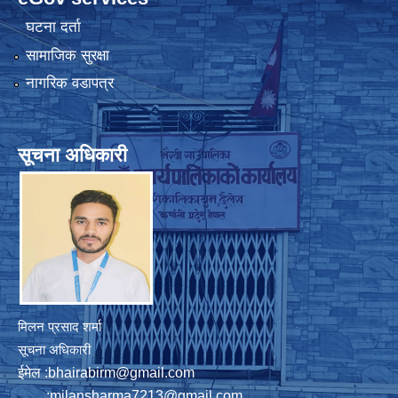
घटना दर्ता
सामाजिक सुरक्षा
नागरिक वडापत्र
सूचना अधिकारी
मिलन प्रसाद शर्मा
सूचना अधिकारी
ईमेल :
bhairabirm@gmail.com
:
milansharma7213@gmail.com