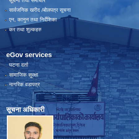
सूचना तथा समाचार
सार्वजनिक खरीद /बोलपत्र सूचना
एन, कानुन तथा निर्देशिका
कर तथा शुल्कहरु
eGov services
घटना दर्ता
सामाजिक सुरक्षा
नागरिक वडापत्र
सूचना अधिकारी