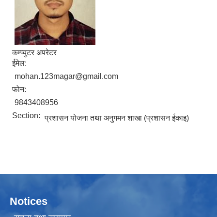
कम्प्युटर अपरेटर
ईमेल:
mohan.123magar@gmail.com
फोन:
9843408956
Section:
प्रशासन योजना तथा अनुगमन शाखा (प्रशासन ईकाइ)
Notices