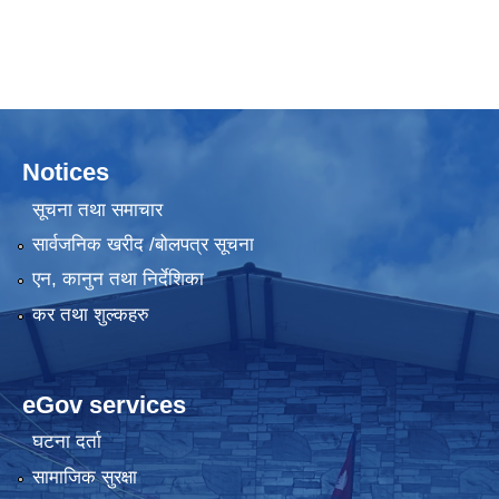
Notices
सूचना तथा समाचार
सार्वजनिक खरीद /बोलपत्र सूचना
एन, कानुन तथा निर्देशिका
कर तथा शुल्कहरु
eGov services
घटना दर्ता
सामाजिक सुरक्षा