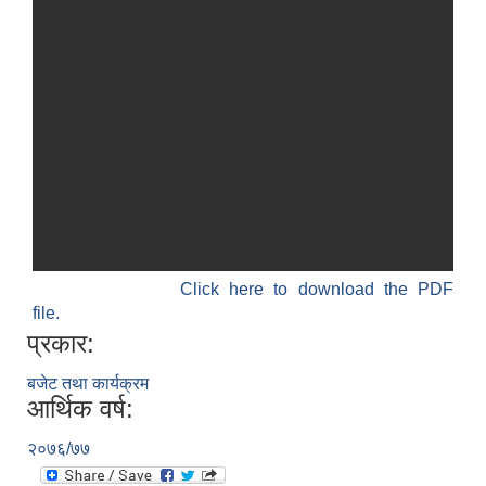
Click here to download the PDF
file.
प्रकार:
बजेट तथा कार्यक्रम
आर्थिक वर्ष:
२०७६/७७