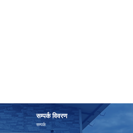
सम्पर्क विवरण
सम्पर्क