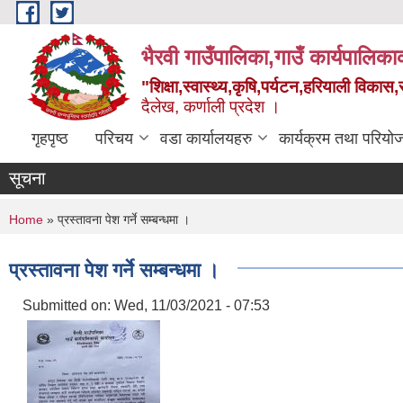
Skip to main content
भैरवी गाउँपालिका,गाउँ कार्यपालिका
"शिक्षा,स्वास्थ्य,कृषि,पर्यटन,हरियाली विका
दैलेख, कर्णाली प्रदेश ।
गृहपृष्ठ
परिचय
वडा कार्यालयहरु
कार्यक्रम तथा परियो
सूचना
You are here
Home
» प्रस्तावना पेश गर्ने सम्बन्धमा ।
प्रस्तावना पेश गर्ने सम्बन्धमा ।
Submitted on:
Wed, 11/03/2021 - 07:53