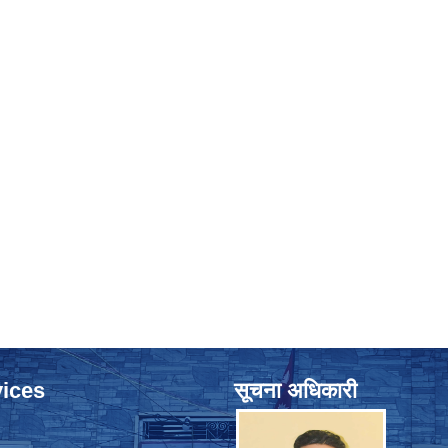
ices
सूचना अधिकारी