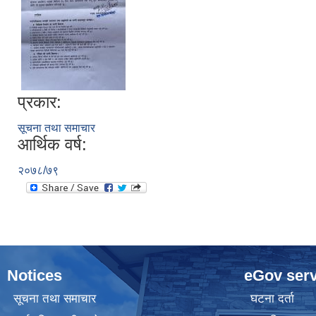
प्रकार:
सूचना तथा समाचार
आर्थिक वर्ष:
२०७८/७९
Notices
eGov serv
सूचना तथा समाचार
घटना दर्ता