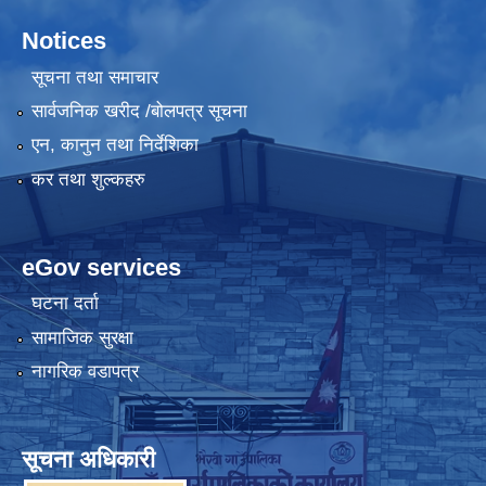
Notices
सूचना तथा समाचार
सार्वजनिक खरीद /बोलपत्र सूचना
एन, कानुन तथा निर्देशिका
कर तथा शुल्कहरु
eGov services
घटना दर्ता
सामाजिक सुरक्षा
नागरिक वडापत्र
सूचना अधिकारी