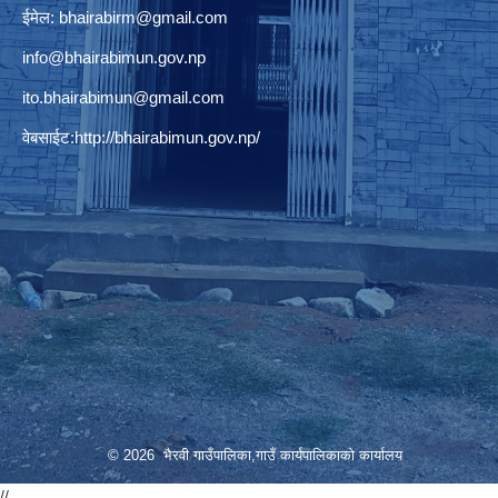
ईमेल:
bhairabirm@gmail.com
info@bhairabimun.gov.np
ito.bhairabimun@gmail.com
वेबसाईट:
http://bhairabimun.gov.np/
© 2026 भैरवी गाउँपालिका,गाउँ कार्यपालिकाको कार्यालय
//