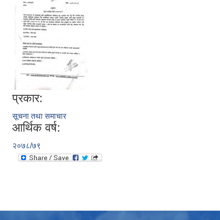
प्रकार:
सूचना तथा समाचार
आर्थिक वर्ष:
२०७८/७९