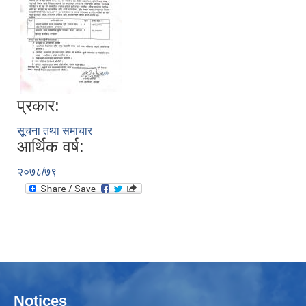
प्रकार:
सूचना तथा समाचार
आर्थिक वर्ष:
२०७८/७९
Notices