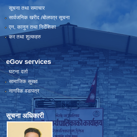
सूचना तथा समाचार
सार्वजनिक खरीद /बोलपत्र सूचना
एन, कानुन तथा निर्देशिका
कर तथा शुल्कहरु
eGov services
घटना दर्ता
सामाजिक सुरक्षा
नागरिक वडापत्र
सूचना अधिकारी