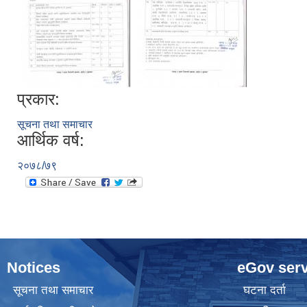
प्रकार:
सूचना तथा समाचार
आर्थिक वर्ष:
२०७८/७९
Notices
eGov serv
सूचना तथा समाचार
घटना दर्ता