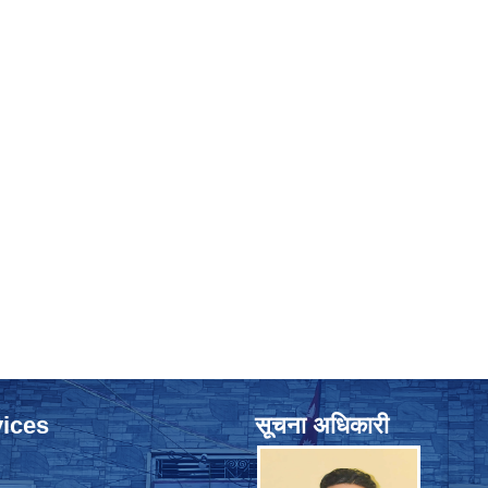
ices
सूचना अधिकारी