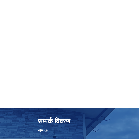
सम्पर्क विवरण
सम्पर्क