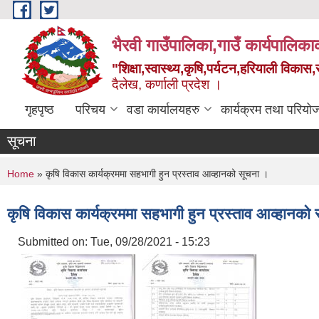
Skip to main content
भैरवी गाउँपालिका,गाउँ कार्यपालिका
"शिक्षा,स्वास्थ्य,कृषि,पर्यटन,हरियाली विका
दैलेख, कर्णाली प्रदेश ।
गृहपृष्ठ
परिचय
वडा कार्यालयहरु
कार्यक्रम तथा परियो
सूचना
You are here
Home
» कृषि विकास कार्यक्रममा सहभागी हुन प्रस्ताव आव्हानको सूचना ।
कृषि विकास कार्यक्रममा सहभागी हुन प्रस्ताव आव्हानको
Submitted on:
Tue, 09/28/2021 - 15:23