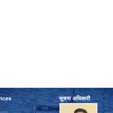
ices
सूचना अधिकारी