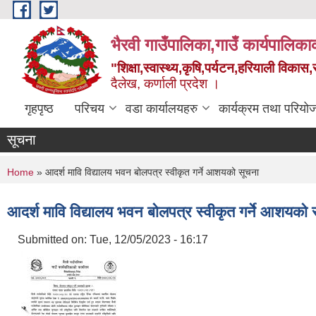
Skip to main content
भैरवी गाउँपालिका,गाउँ कार्यपालिका
"शिक्षा,स्वास्थ्य,कृषि,पर्यटन,हरियाली विका
दैलेख, कर्णाली प्रदेश ।
गृहपृष्ठ
परिचय
वडा कार्यालयहरु
कार्यक्रम तथा परियो
सूचना
You are here
Home
» आदर्श मावि विद्यालय भवन बोलपत्र स्वीकृत गर्ने आशयको सूचना
आदर्श मावि विद्यालय भवन बोलपत्र स्वीकृत गर्ने आशयको 
Submitted on:
Tue, 12/05/2023 - 16:17