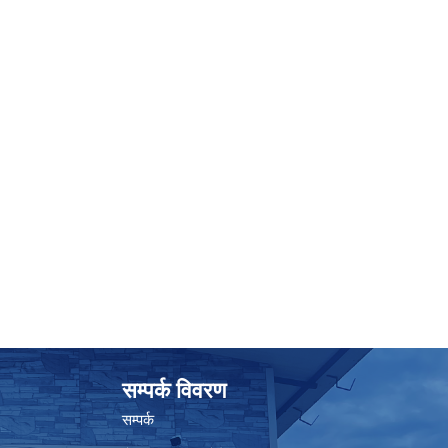
सम्पर्क विवरण
सम्पर्क