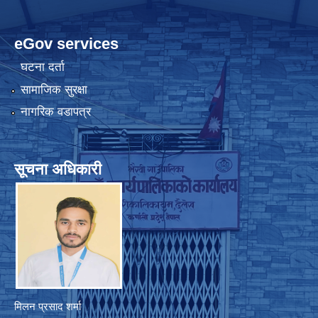
eGov services
घटना दर्ता
सामाजिक सुरक्षा
नागरिक वडापत्र
सूचना अधिकारी
मिलन प्रसाद शर्मा