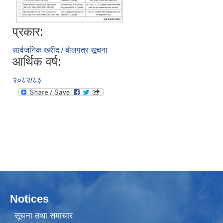
प्रकार:
सार्वजनिक खरीद / बोलपत्र सूचना
आर्थिक वर्ष:
२०८२/८३
Notices
सूचना तथा समाचार