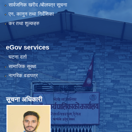
सार्वजनिक खरीद /बोलपत्र सूचना
एन, कानुन तथा निर्देशिका
कर तथा शुल्कहरु
eGov services
घटना दर्ता
सामाजिक सुरक्षा
नागरिक वडापत्र
सूचना अधिकारी