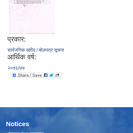
प्रकार:
सार्वजनिक खरीद / बोलपत्र सूचना
आर्थिक वर्ष:
२०७६/७७
Notices