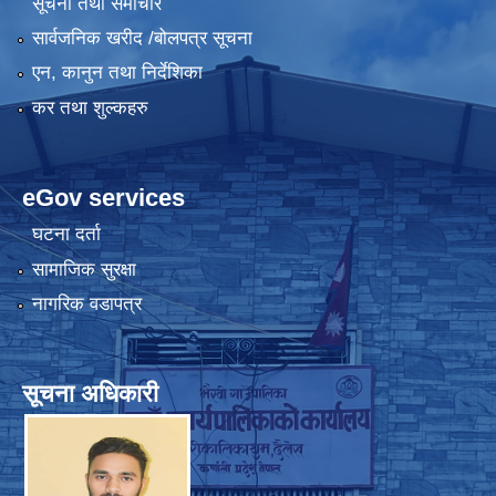
सूचना तथा समाचार
सार्वजनिक खरीद /बोलपत्र सूचना
एन, कानुन तथा निर्देशिका
कर तथा शुल्कहरु
eGov services
घटना दर्ता
सामाजिक सुरक्षा
नागरिक वडापत्र
सूचना अधिकारी