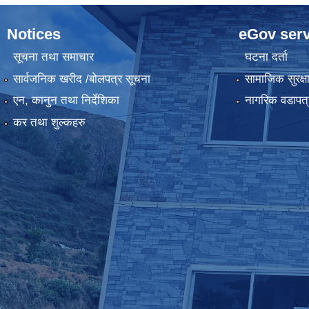
Notices
eGov serv
सूचना तथा समाचार
घटना दर्ता
सार्वजनिक खरीद /बोलपत्र सूचना
सामाजिक सुरक्ष
एन, कानुन तथा निर्देशिका
नागरिक वडापत्
कर तथा शुल्कहरु