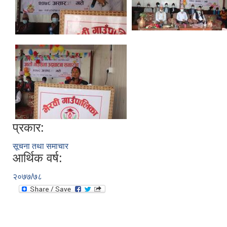
प्रकार:
सूचना तथा समाचार
आर्थिक वर्ष:
२०७७/७८