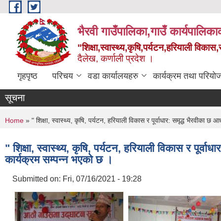
Skip to main content
भैरवी गाउँपालिका,गाउँ कार्यपालिका
"शिक्षा,स्वास्थ्य,कृषि,पर्यटन,हरियाली विका
दैलेख, कर्णाली प्रदेश ।
गृहपृष्ठ
परिचय
वडा कार्यालयहरु
कार्यक्रम तथा परियो
सूचना
You are here
Home
» " शिक्षा, स्वास्थ्य, कृषि, पर्यटन, हरियाली विकास र पूर्वाधार: समृद्ध भैरवीका 
" शिक्षा, स्वास्थ्य, कृषि, पर्यटन, हरियाली विकास र पूर्
कार्यक्रम सम्पन्न भएको छ ।
Submitted on:
Fri, 07/16/2021 - 19:28