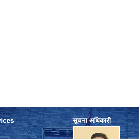
ices
सूचना अधिकारी