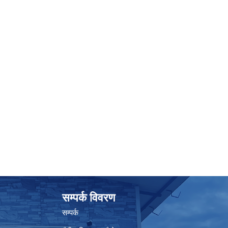
सम्पर्क विवरण
सम्पर्क