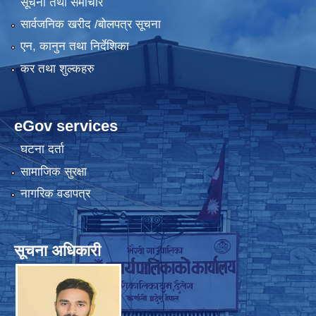
सूचना तथा समाचार
सार्वजनिक खरीद /बोलपत्र सूचना
एन, कानुन तथा निर्देशिका
कर तथा शुल्कहरु
eGov services
घटना दर्ता
सामाजिक सुरक्षा
नागरिक वडापत्र
सूचना अधिकारी