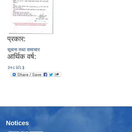
प्रकार:
सूचना तथा समाचार
आर्थिक वर्ष:
२०८२/८३
Notices