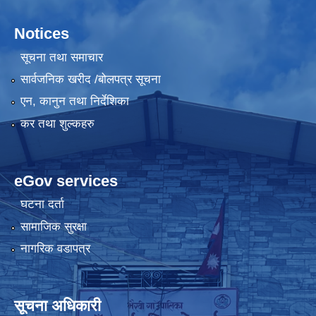
Notices
सूचना तथा समाचार
सार्वजनिक खरीद /बोलपत्र सूचना
एन, कानुन तथा निर्देशिका
कर तथा शुल्कहरु
eGov services
घटना दर्ता
सामाजिक सुरक्षा
नागरिक वडापत्र
सूचना अधिकारी