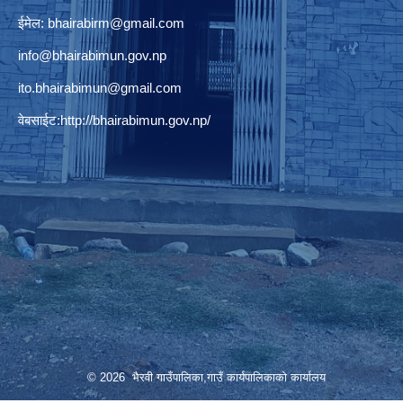
ईमेल:
bhairabirm@gmail.com
info@bhairabimun.gov.np
ito.bhairabimun@gmail.com
वेबसाईट:
http://bhairabimun.gov.np/
© 2026 भैरवी गाउँपालिका,गाउँ कार्यपालिकाको कार्यालय