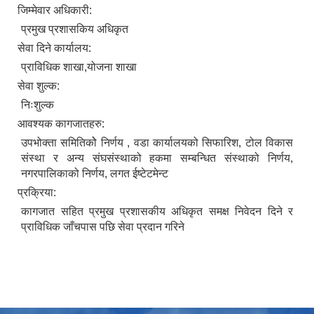
जिम्मेवार अधिकारी:
प्रमुख प्रशासकिय अधिकृत
सेवा दिने कार्यालय:
प्राविधिक शाखा,योजना शाखा
सेवा शुल्क:
निःशुल्क
आवश्यक कागजातहरु:
उपभोक्ता समितिकोे निर्णय , वडा कार्यालयको सिफारिश, टोल विकास
संस्था र अन्य संघसंस्थाको हकमा सम्बन्धित संस्थाको निर्णय,
नगरपालिकाको निर्णय, लगत ईष्टेटमेन्ट
प्रक्रिया:
कागजात सहित प्रमुख प्रशासकीय अधिकृत समक्ष निवेदन दिने र
प्राविधिक जाँचपास पछि सेवा प्रदान गरिने