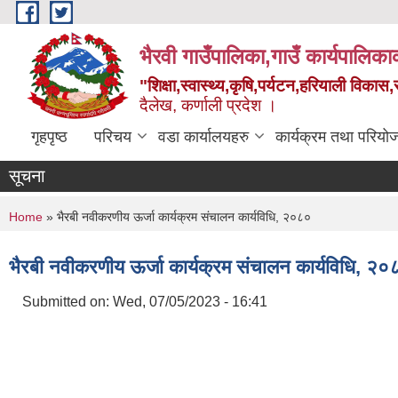
Skip to main content
भैरवी गाउँपालिका,गाउँ कार्यपालिका
"शिक्षा,स्वास्थ्य,कृषि,पर्यटन,हरियाली विका
दैलेख, कर्णाली प्रदेश ।
गृहपृष्ठ
परिचय
वडा कार्यालयहरु
कार्यक्रम तथा परियो
सूचना
You are here
Home
» भैरबी नवीकरणीय ऊर्जा कार्यक्रम संचालन कार्यविधि, २०८०
भैरबी नवीकरणीय ऊर्जा कार्यक्रम संचालन कार्यविधि, २०
Submitted on:
Wed, 07/05/2023 - 16:41