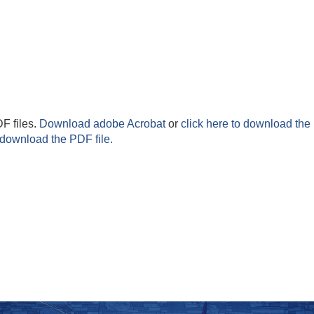
F files.
Download adobe Acrobat
or
click here to download the 
 download the PDF file.