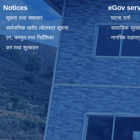
Notices
eGov serv
सूचना तथा समाचार
घटना दर्ता
सार्वजनिक खरीद /बोलपत्र सूचना
सामाजिक सुरक्ष
एन, कानुन तथा निर्देशिका
नागरिक वडापत्
कर तथा शुल्कहरु