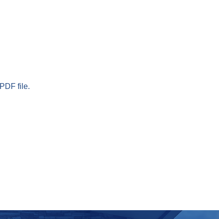
PDF file.