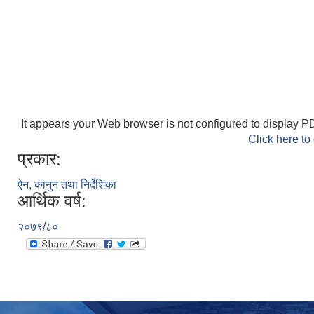
It appears your Web browser is not configured to display PD
Click here to
प्रकार:
ऐन, कानुन तथा निर्देशिका
आर्थिक वर्ष:
२०७९/८०