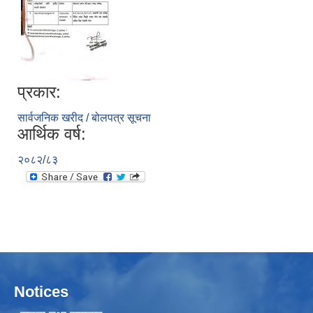
प्रकार:
सार्वजनिक खरीद / बोलपत्र सूचना
आर्थिक वर्ष:
२०८२/८३
Notices