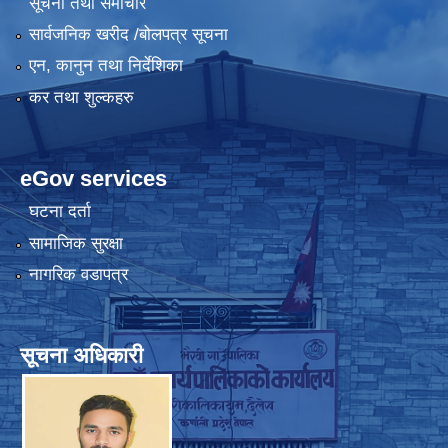
सूचना तथा समाचार
सार्वजनिक खरीद /बोलपत्र सूचना
एन, कानुन तथा निर्देशिका
कर तथा शुल्कहरु
eGov services
घटना दर्ता
सामाजिक सुरक्षा
नागरिक वडापत्र
सूचना अधिकारी