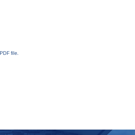
PDF file.