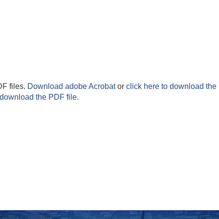
F files.
Download adobe Acrobat
or
click here to download the 
 download the PDF file.