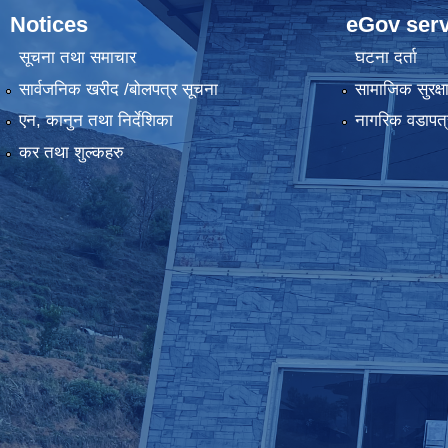
Notices
eGov serv
सूचना तथा समाचार
घटना दर्ता
सार्वजनिक खरीद /बोलपत्र सूचना
सामाजिक सुरक्ष
एन, कानुन तथा निर्देशिका
नागरिक वडापत्
कर तथा शुल्कहरु