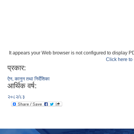
It appears your Web browser is not configured to display PD
Click here to
प्रकार:
ऐन, कानुन तथा निर्देशिका
आर्थिक वर्ष:
२०८२/८३