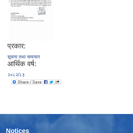
प्रकार:
सूचना तथा समाचार
आर्थिक वर्ष:
२०८२/८३
Notices