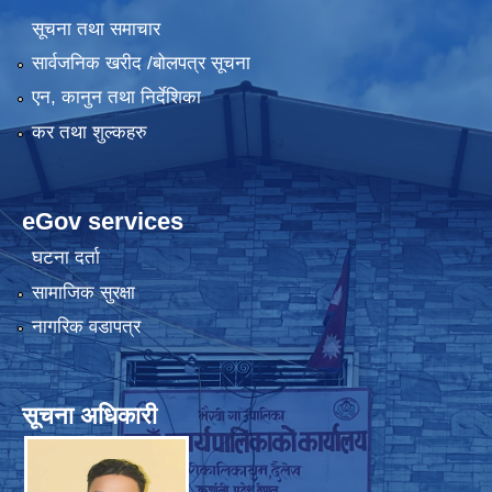
सूचना तथा समाचार
सार्वजनिक खरीद /बोलपत्र सूचना
एन, कानुन तथा निर्देशिका
कर तथा शुल्कहरु
eGov services
घटना दर्ता
सामाजिक सुरक्षा
नागरिक वडापत्र
सूचना अधिकारी