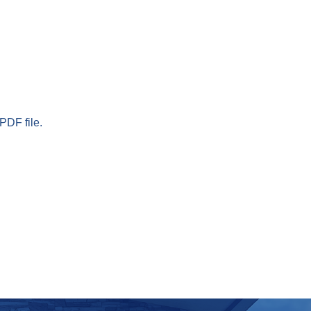
PDF file.