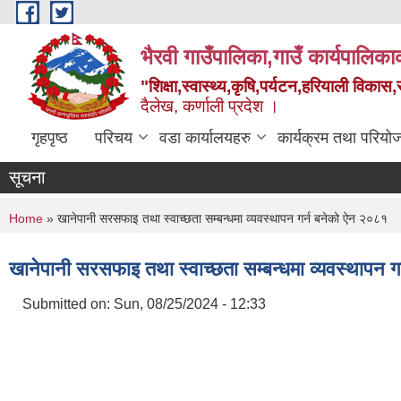
Skip to main content
भैरवी गाउँपालिका,गाउँ कार्यपालिका
"शिक्षा,स्वास्थ्य,कृषि,पर्यटन,हरियाली विका
दैलेख, कर्णाली प्रदेश ।
गृहपृष्ठ
परिचय
वडा कार्यालयहरु
कार्यक्रम तथा परियो
सूचना
You are here
Home
» खानेपानी सरसफाइ तथा स्वाच्छता सम्बन्धमा व्यवस्थापन गर्न बनेको ऐन २०८१
खानेपानी सरसफाइ तथा स्वाच्छता सम्बन्धमा व्यवस्थापन 
Submitted on:
Sun, 08/25/2024 - 12:33