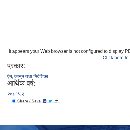
It appears your Web browser is not configured to display PD
Click here to
प्रकार:
ऐन, कानुन तथा निर्देशिका
आर्थिक वर्ष:
२०८१/८२