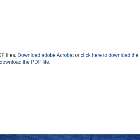
F files.
Download adobe Acrobat
or
click here to download the 
 download the PDF file.