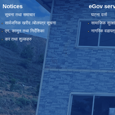
Notices
eGov serv
सूचना तथा समाचार
घटना दर्ता
सार्वजनिक खरीद /बोलपत्र सूचना
सामाजिक सुरक्ष
एन, कानुन तथा निर्देशिका
नागरिक वडापत्
कर तथा शुल्कहरु