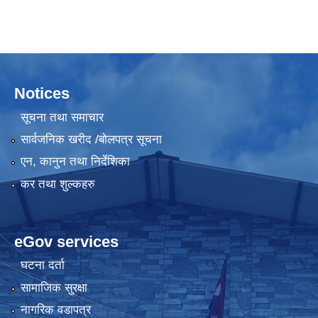
Notices
सूचना तथा समाचार
सार्वजनिक खरीद /बोलपत्र सूचना
एन, कानुन तथा निर्देशिका
कर तथा शुल्कहरु
eGov services
घटना दर्ता
सामाजिक सुरक्षा
नागरिक वडापत्र