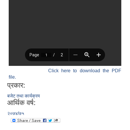
Click here to download the PDF
file.
प्रकार:
बजेट तथा कार्यक्रम
आर्थिक वर्ष:
२०७४/७५