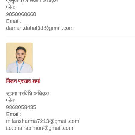
प्रमुख प्रशासकीय अधिकृत
फोन:
9858068668
Email:
daman.dahal3d@gmail.com
मिलन प्रसाद शर्मा
सूचना प्रविधि अधिकृत
फोन:
9868058435
Email:
milansharma7213@gmail.com
ito.bhairabimun@gmail.com