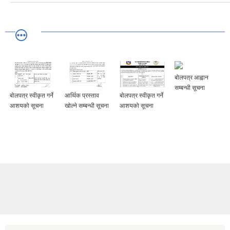
बोलपत्र आह्वान
सम्बन्धी सूचना
बोलपत्र स्वीकृत गर्ने
आर्थिक प्रस्ताव
बोलपत्र स्वीकृत गर्ने
आशयको सूचना
खोल्ने सम्बन्धी सूचना
आशयको सूचना