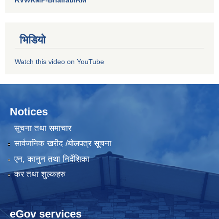
RVWRMP-BhairabiRM
भिडियो
Watch this video on YouTube
Notices
सूचना तथा समाचार
सार्वजनिक खरीद /बोलपत्र सूचना
एन, कानुन तथा निर्देशिका
कर तथा शुल्कहरु
eGov services