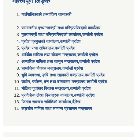
महत्त्वपूर्ण लिङ्क
गाउँपालिकाकाे तथ्यांकिय जानकारी
सम्माननीय प्रधानमन्त्री तथा मन्त्रिपरिषद‌को कार्यालय
मुख्यमन्त्री तथा मन्त्रिपरिषद्को कार्यालय,कर्णाली प्रदेश
प्रदेश प्रमुखको कार्यालय,कर्णाली प्रदेश
प्रदेश सभा सचिवालय,कर्णाली प्रदेश
आर्थिक मामिला तथा योजना मन्त्रालय,कर्णाली प्रदेश
आन्तरिक मामिला तथा कानुन मन्त्रालय,कर्णाली प्रदेश
सामाजिक विकास मन्त्रालय,कर्णाली प्रदेश
भुमि व्यवस्था, कृषि तथा सहकारी मन्त्रालय,कर्णाली प्रदेश
उद्योग, पर्यटन, वन तथा वातावरण मन्त्रालय,कर्णाली प्रदेश
भौतिक पूर्वाधार विकास मन्त्रालय,कर्णाली प्रदेश
प्रादेशिक लेखा नियन्त्रक कार्यालय,कर्णाली प्रदेश
जिल्ला समन्वय समितिको कार्यालय,दैलेख
सङ्घीय मामिला तथा सामान्य प्रशासन मन्त्रालय