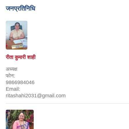
जनप्रतिनिधि
रीता कुमारी शाही
अध्यक्ष
फोन:
9866984046
Email:
ritashahi2031@gmail.com