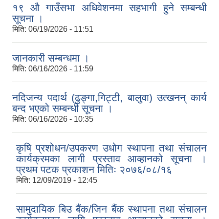
१९ औ गाउँसभा अधिवेशनमा सहभागी हुने सम्बन्धी
सूचना ।
मिति:
06/19/2026 - 11:51
जानकारी सम्बन्धमा ।
मिति:
06/16/2026 - 11:59
नदिजन्य पदार्थ (ढुङ्गा,गिट्टी, बालुवा) उत्खनन् कार्य
बन्द भएको सम्बन्धी सूचना ।
मिति:
06/16/2026 - 10:35
कृषि प्रशोधन/उपकरण उधोग स्थापना तथा संचालन
कार्यक्रमका लागी प्रस्ताव आव्हानको सूचना ।
प्रथम पटक प्रकाशन मितिः २०७६/०८/१६
मिति:
12/09/2019 - 12:45
सामुदायिक बिउ बैंक/जिन बैंक स्थापना तथा संचालन