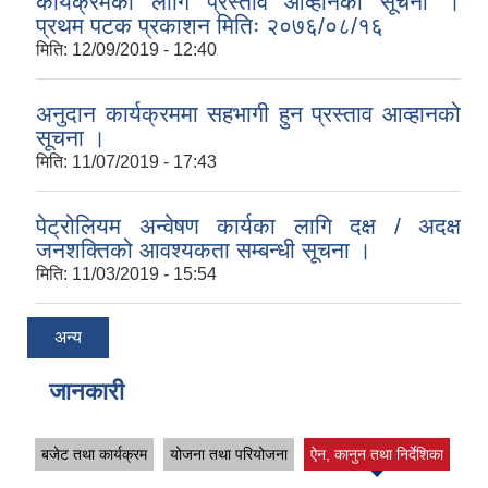
कार्यक्रमका लागि प्रस्ताव आव्हानको सूचना ।
प्रथम पटक प्रकाशन मितिः २०७६/०८/१६
मिति:
12/09/2019 - 12:40
अनुदान कार्यक्रममा सहभागी हुन प्रस्ताव आव्हानको
सूचना ।
मिति:
11/07/2019 - 17:43
पेट्रोलियम अन्वेषण कार्यका लागि दक्ष / अदक्ष
जनशक्तिको आवश्यकता सम्बन्धी सूचना ।
मिति:
11/03/2019 - 15:54
अन्य
जानकारी
बजेट तथा कार्यक्रम
योजना तथा परियोजना
ऐन, कानुन तथा निर्देशिका
(active tab)