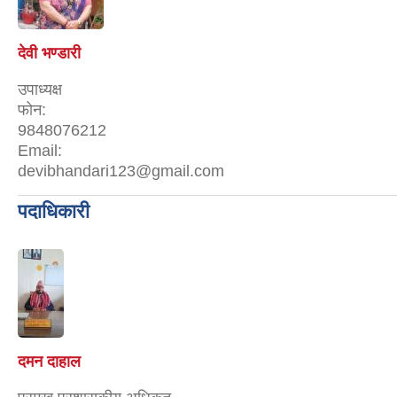
देवी भण्डारी
उपाध्यक्ष
फोन:
9848076212
Email:
devibhandari123@gmail.com
पदाधिकारी
दमन दाहाल