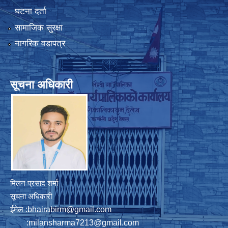
घटना दर्ता
सामाजिक सुरक्षा
नागरिक वडापत्र
सूचना अधिकारी
मिलन प्रसाद शर्मा
सूचना अधिकारी
ईमेल :
bhairabirm@gmail.com
:
milansharma7213@gmail.com