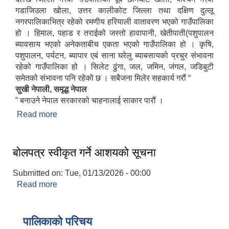
गडाजिउला खोला, उत्तर कालीकोट जिल्ला तथा दक्षिण दुल्लू
नगरपालिकाभित्र रहेको रमणीय हरियाली वातावरण भएको गाउँपालिका
हो । हिमाल, पहाड र तराईको जस्तो हावापानी, खेतीपाती(पशुपालन
ब्यावसाय भएको अनेकताबीच एकता भएको गाउँपालिका हो । कृषि,
पशुपालन, पर्यटन, ब्यापार एबं साना घरेलु ब्याबसायको प्रचुर संभावना
रहेको गाउँपालिका हो । सिलेट ढुंगा, जल, जमिन, जंगल, जडिबुटी
समेतको संभावना पनि रहेको छ । सबैजना मिलेर सहकार्य गरौं “
सुखी नेपाली, समृद्ध नेपाल
” बनाउने नेपाल सरकारको चाहनालाई साकार पारौं ।
Read more
about गाउँपालिकाको संक्षिप्त तथ्यांकीय विवरण
बोलपत्र स्वीकृत गर्ने आशयको सूचना
Submitted on:
Tue, 01/13/2026 - 00:00
Read more
about बोलपत्र स्वीकृत गर्ने आशयको सूचना
पालिकाको परिचय