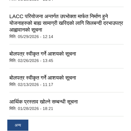
LACC परियोजना अन्तर्गत उपभोक्ता मार्फत निर्माण हुने
योजनाहरुको बाह्य सामाग्री खरिदको लागि सिलबन्दी दरभाउपत्र
आह्वावानको सूचना
मिति:
05/29/2026 - 12:14
बोलपत्र स्वीकृत गर्ने आशयको सूचना
मिति:
02/26/2026 - 13:45
बोलपत्र स्वीकृत गर्ने आशयको सूचना
मिति:
02/13/2026 - 11:17
आर्थिक प्रस्ताव खोल्ने सम्बन्धी सूचना
मिति:
01/28/2026 - 18:21
अन्य