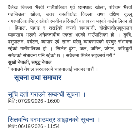
दैलेख जिल्ला भैरवी गाउँपालिका पूर्व छामघाट खोला, पश्चिम भैरवी
गडजिउला खोला, उत्तर कालीकोट जिल्ला तथा दक्षिण दुल्लू
नगरपालिकाभित्र रहेको रमणीय हरियाली वातावरण भएको गाउँपालिका हो
। हिमाल, पहाड र तराईको जस्तो हावापानी, खेतीपाती(पशुपालन
ब्यावसाय भएको अनेकताबीच एकता भएको गाउँपालिका हो । कृषि,
पशुपालन, पर्यटन, ब्यापार एबं साना घरेलु ब्याबसायको प्रचुर संभावना
रहेको गाउँपालिका हो । सिलेट ढुंगा, जल, जमिन, जंगल, जडिबुटी
समेतको संभावना पनि रहेको छ । सबैजना मिलेर सहकार्य गरौं “
सुखी नेपाली, समृद्ध नेपाल
” बनाउने नेपाल सरकारको चाहनालाई साकार पारौं ।
सूचना तथा समाचार
सूचि दर्ता गराउने सम्बन्धी सूचना ।
मिति:
07/29/2026 - 16:00
सिलबन्दि दरभाउपत्र आह्वानको सूचना ।
मिति:
06/19/2026 - 11:54