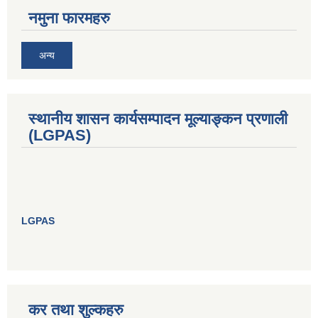
नमुना फारमहरु
अन्य
स्थानीय शासन कार्यसम्पादन मूल्याङ्कन प्रणाली
(LGPAS)
LGPAS
कर तथा शुल्कहरु