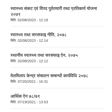
स्वास्थ्य संकट एवं विपद पुर्वतयारी तथा प्रतिकार्य योजना
२०७९
मिति:
02/08/2023 - 12:19
स्वास्थ्य तथा सरसफाइ नीति, २०७८
मिति:
02/08/2023 - 12:14
स्थानीय स्वास्थ्य तथा सरसफाइ ऐन, २०७५
मिति:
02/08/2023 - 12:12
मेलमिलाप केन्द्र संचालन सम्बन्धी कार्यविधि २०७८
मिति:
07/20/2021 - 16:31
आर्थिक ऐन ७८/७९
मिति:
07/19/2021 - 13:53