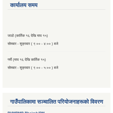
कार्यालय समय
जाडो (कार्तिक १६ देखि माघ १५)
सोमबार - शुक्रबार ( ९:०० - ४:०० ) बजे
गर्मी (माघ १६ देखि कार्तिक १५)
सोमबार - शुक्रबार ( ९:०० - ५:०० ) बजे
गाउँपालिकामा सञ्चालित परियाेजनाहरूकाे विवरण